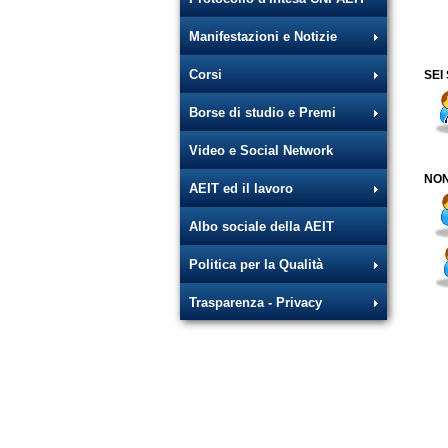
Manifestazioni e Notizie
Corsi
SEI
Borse di studio e Premi
Video e Social Network
NON
AEIT ed il lavoro
Albo sociale della AEIT
Politica per la Qualità
Trasparenza - Privacy