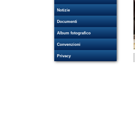
Notizie
Documenti
Album fotografico
Convenzioni
Privacy