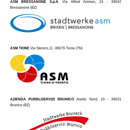
ASM BRESSANONE S.p.A
. Via Alfred Ammon, 24 - 39042
Bressanone (BZ)
ASM TIONE
Via Stenico,11 -38079 Tione (TN)
AZIENDA PUBBLISERVIZI BRUNICO
Anello Nord, 10 - 39031
Brunico (BZ)