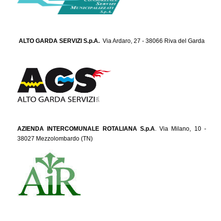
ALTO GARDA SERVIZI S.p.A.
Via Ardaro, 27 - 38066 Riva del Garda
AZIENDA INTERCOMUNALE ROTALIANA S.p.A
. Via Milano, 10 -
38027 Mezzolombardo (TN)