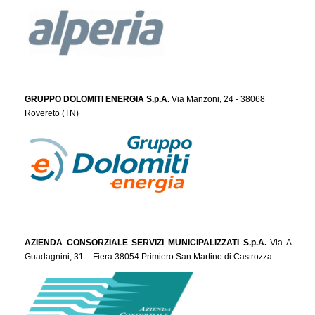
GRUPPO DOLOMITI ENERGIA S.p.A.
Via Manzoni, 24 - 38068
Rovereto (TN)
AZIENDA CONSORZIALE SERVIZI MUNICIPALIZZATI S.p.A.
Via A.
Guadagnini, 31 – Fiera 38054 Primiero San Martino di Castrozza