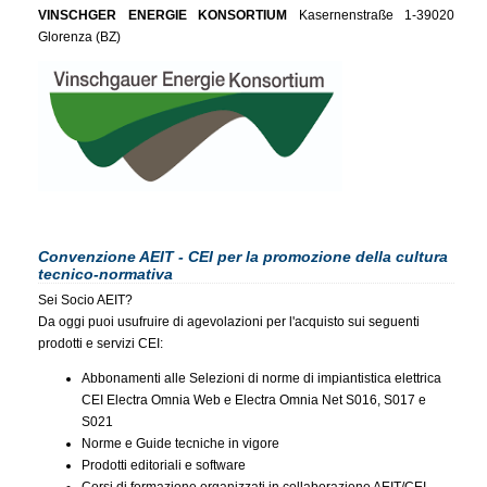
VINSCHGER ENERGIE KONSORTIUM
Kasernenstraße 1-39020
Glorenza (BZ)
Convenzione AEIT - CEI per la promozione della cultura
tecnico-normativa
Sei Socio AEIT?
Da oggi puoi usufruire di agevolazioni per l'acquisto sui seguenti
prodotti e servizi CEI:
Abbonamenti alle Selezioni di norme di impiantistica elettrica
CEI Electra Omnia Web e Electra Omnia Net S016, S017 e
S021
Norme e Guide tecniche in vigore
Prodotti editoriali e software