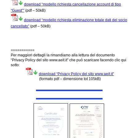
download “modello richiesta cancellazione account di tipo
“Guest””
(pdf – 50kB)
download “modello richiesta eliminazione totale dati del socio
cancellato”
(pdf – 50kB)
===========
Per maggiori dettagli la rimandiamo alla lettura del documento
“Privacy Policy del sito www.aeit.it” che può scaricare facendo clic qui
sotto:
download “Privacy Policy del sito www.aeit.it”
(formato pdf – dimensione tot 105kB)