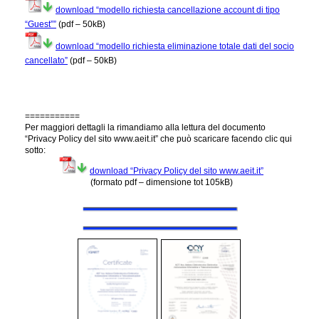
download “modello richiesta cancellazione account di tipo
“Guest””
(pdf – 50kB)
download “modello richiesta eliminazione totale dati del socio
cancellato”
(pdf – 50kB)
===========
Per maggiori dettagli la rimandiamo alla lettura del documento
“Privacy Policy del sito www.aeit.it” che può scaricare facendo clic qui
sotto:
download “Privacy Policy del sito www.aeit.it”
(formato pdf – dimensione tot 105kB)