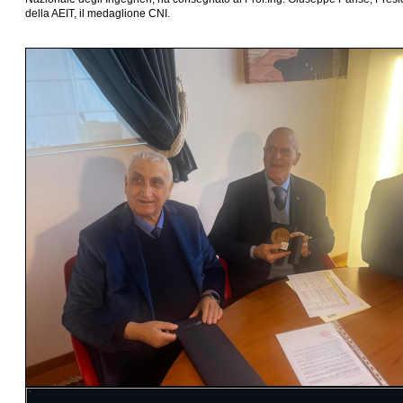
della AEIT, il medaglione CNI.