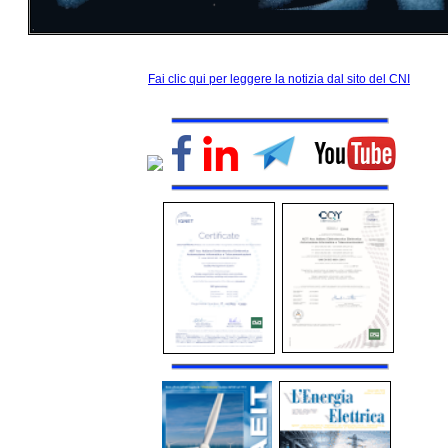
Fai clic qui per leggere la notizia dal sito del CNI