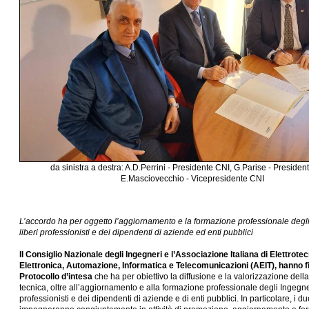
da sinistra a destra: A.D.Perrini - Presidente CNI, G.Parise - Presiden
E.Masciovecchio - Vicepresidente CNI
L’accordo ha per oggetto l’aggiornamento e la formazione professionale degl
liberi professionisti e dei dipendenti di aziende ed enti pubblici
Il Consiglio Nazionale degli Ingegneri e l’Associazione Italiana di Elettrotec
Elettronica, Automazione, Informatica e Telecomunicazioni (AEIT), hanno 
Protocollo d’intesa
che ha per obiettivo la diffusione e la valorizzazione della
tecnica, oltre all’aggiornamento e alla formazione professionale degli Ingegner
professionisti e dei dipendenti di aziende e di enti pubblici. In particolare, i due