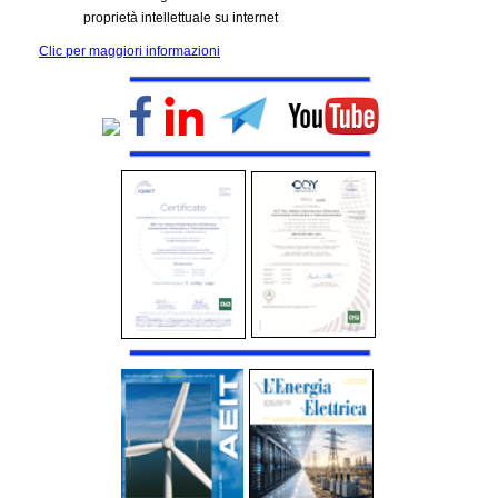
proprietà intellettuale su internet
Clic per maggiori informazioni