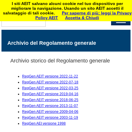
I siti AEIT salvano alcuni cookie nel tuo dispositivo per
migliorare la navigazione. Usando un sito AEIT accetti il
salvataggio di tali cookie.
Per saperne di più: leggi la Privacy
Policy AEIT
Accetta & Chiudi
Archivio del Regolamento generale
Archivio storico del Regolamento generale
RegGen AEIT versione 2022-11-22
RegGen AEIT versione 2022-07-18
RegGen AEIT versione 2022-03-25
RegGen AEIT versione 2019-04-16
RegGen AEIT versione 2018-06-25
RegGen AEIT versione 2013-11-07
RegGen AEIT versione 2009-04-06
RegGen AEIT versione 2003-11-19
RegGen AEI versione 1998