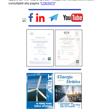
consultabili alla pagina "
CONTATTI
".