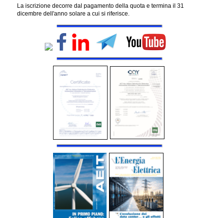
La iscrizione decorre dal pagamento della quota e termina il 31
dicembre dell'anno solare a cui si riferisce.