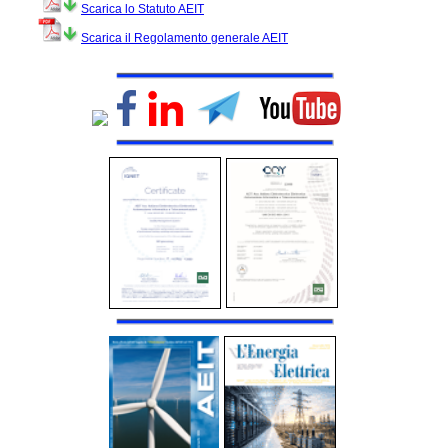
Scarica lo Statuto AEIT
Scarica il Regolamento generale AEIT