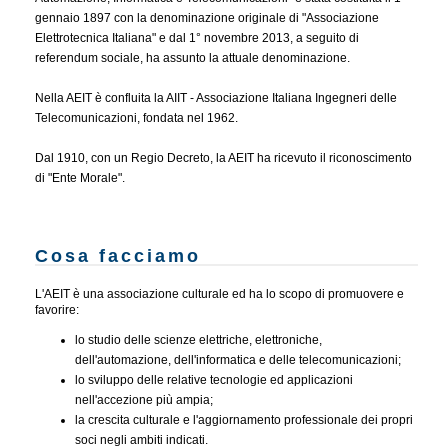
gennaio 1897 con la denominazione originale di "Associazione
Elettrotecnica Italiana" e dal 1° novembre 2013, a seguito di
referendum sociale, ha assunto la attuale denominazione.
Nella AEIT è confluita la AIIT - Associazione Italiana Ingegneri delle
Telecomunicazioni, fondata nel 1962.
Dal 1910, con un Regio Decreto, la AEIT ha ricevuto il riconoscimento
di "Ente Morale".
Cosa facciamo
L'AEIT è una associazione culturale ed ha lo scopo di promuovere e
favorire:
lo studio delle scienze elettriche, elettroniche,
dell'automazione, dell'informatica e delle telecomunicazioni;
lo sviluppo delle relative tecnologie ed applicazioni
nell'accezione più ampia;
la crescita culturale e l'aggiornamento professionale dei propri
soci negli ambiti indicati.