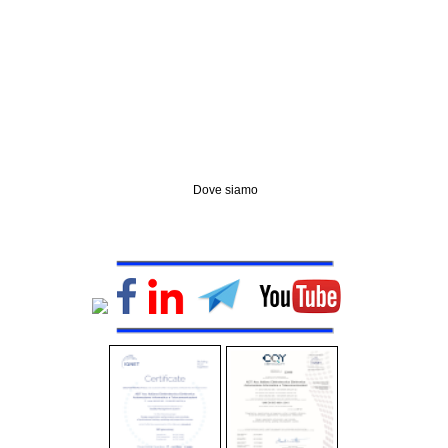
Dove siamo