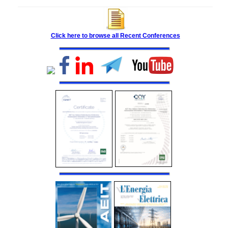
Click here to browse all Recent Conferences