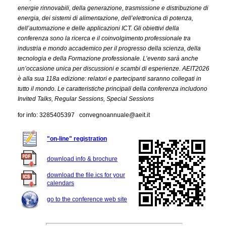
energie rinnovabili, della generazione, trasmissione e distribuzione di
energia, dei sistemi di alimentazione, dell’elettronica di potenza,
dell’automazione e delle applicazioni ICT. Gli obiettivi della
conferenza sono la ricerca e il coinvolgimento professionale tra
industria e mondo accademico per il progresso della scienza, della
tecnologia e della Formazione professionale. L’evento sarà anche
un’occasione unica per discussioni e scambi di esperienze. AEIT2026
è alla sua 118a edizione: relatori e partecipanti saranno collegati in
tutto il mondo. Le caratteristiche principali della conferenza includono
Invited Talks, Regular Sessions, Special Sessions
for info: 3285405397 convegnoannuale@aeit.it
"on-line" registration
download info & brochure
download the file.ics for your
calendars
go to the conference web site