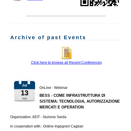
Archive of past Events
Click here to browse all Recent Conferences
Jul
OnLine - Webinar
13
BESS - COME INFRASTRUTTURA DI
2026
SISTEMA: TECNOLOGIA, AUTORIZZAZIONE
MERCATI E OPERATION
Organization: AEIT - Sezione Sarda
in cooperation with:: Ordine Ingegneri Cagliari